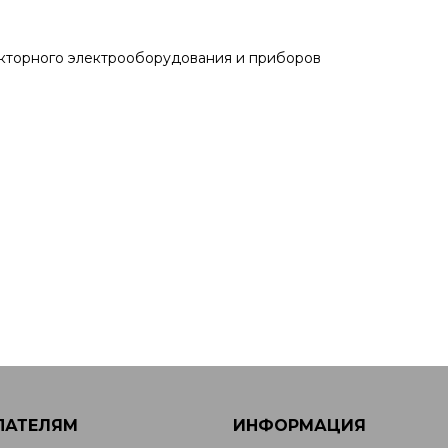
акторного электрооборудования и приборов
ПАТЕЛЯМ
ИНФОРМАЦИЯ