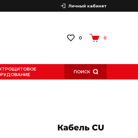
Личный кабинет
0
0
КТРОЩИТОВОЕ
ПОИСК
РУДОВАНИЕ