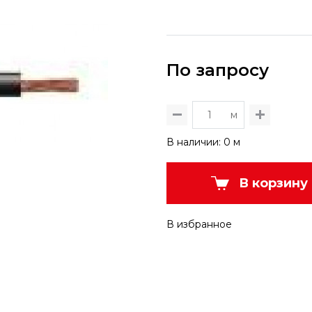
По запросу
м
В наличии: 0 м
В корзину
В избранное