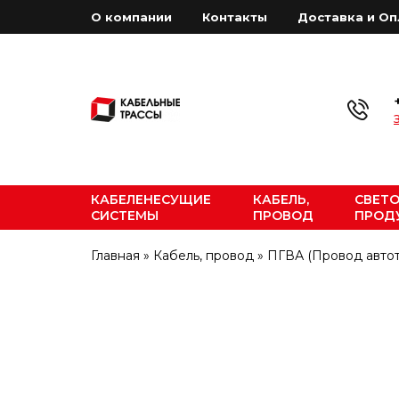
О компании
Контакты
Доставка и Оп
КАБЕЛЕНЕСУЩИЕ
КАБЕЛЬ,
СВЕТ
СИСТЕМЫ
ПРОВОД
ПРОД
Главная
»
Кабель, провод
»
ПГВА (Провод авто