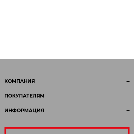
КОМПАНИЯ
ПОКУПАТЕЛЯМ
ИНФОРМАЦИЯ