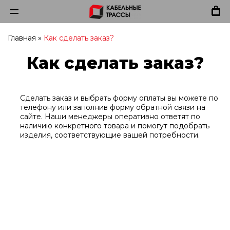
Главная
»
Как сделать заказ?
Как сделать заказ?
Сделать заказ и выбрать форму оплаты вы можете по
телефону или заполнив форму обратной связи на
сайте. Наши менеджеры оперативно ответят по
наличию конкретного товара и помогут подобрать
изделия, соответствующие вашей потребности.