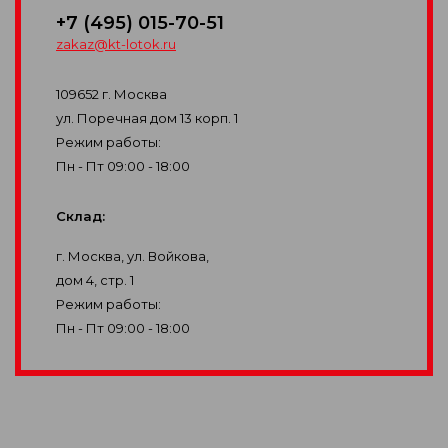
+7 (495) 015-70-51
zakaz@kt-lotok.ru
109652 г. Москва

ул. Поречная дом 13 корп. 1

Режим работы:

Пн - Пт 09:00 - 18:00
Склад:
г. Москва, ул. Войкова,

дом 4, стр. 1

Режим работы:

Пн - Пт 09:00 - 18:00