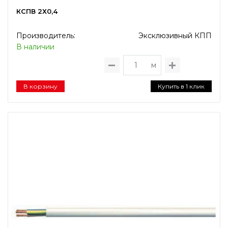
КСПВ 2Х0,4
Производитель:
Эксклюзивный КПП
В наличии
м
В корзину
Купить в 1 клик