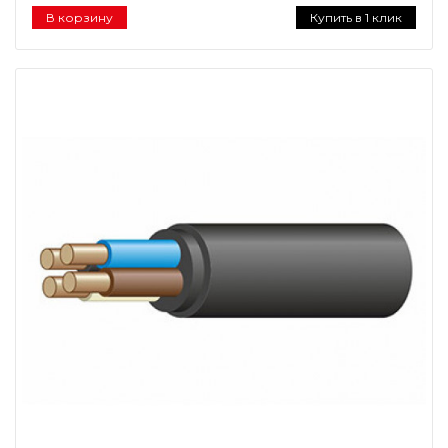
В корзину
Купить в 1 клик