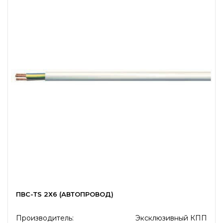
ПВС-ТS 2Х6 (АВТОПРОВОД)
Производитель:
Эксклюзивный КПП