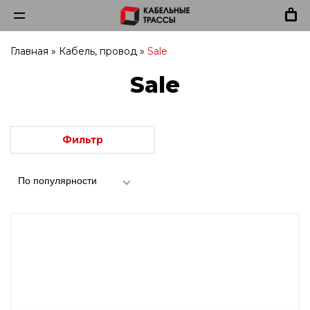
Главная
»
Кабель, провод
»
Sale
Sale
Фильтр
По популярности