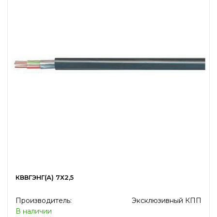
КВВГЭНГ(А) 7Х2,5
Производитель:
Эксклюзивный КПП
В наличии