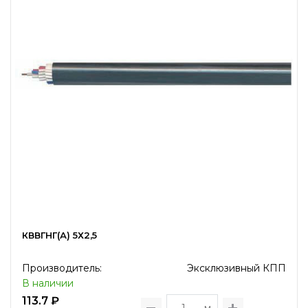
КВВГНГ(А) 5Х2,5
Производитель:
Эксклюзивный КПП
В наличии
113.7 ₽