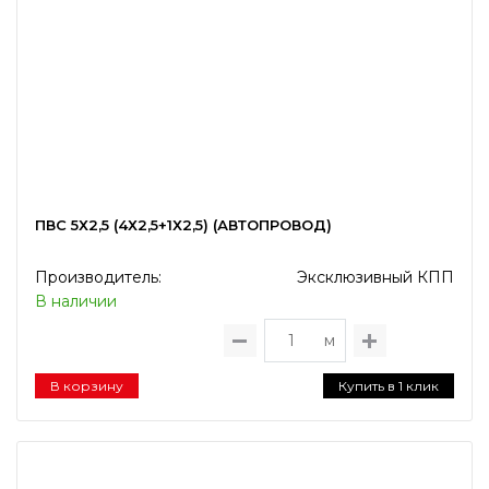
ПВС 5Х2,5 (4Х2,5+1Х2,5) (АВТОПРОВОД)
Производитель:
Эксклюзивный КПП
В наличии
м
В корзину
Купить в 1 клик