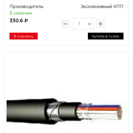
Производитель:
Эксклюзивный КПП
В наличии
330.6 ₽
м
В корзину
Купить в 1 клик