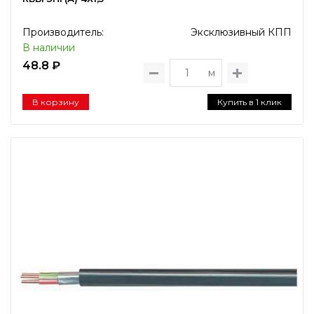
Производитель:
Эксклюзивный КПП
В наличии
48.8 ₽
м
В корзину
Купить в 1 клик