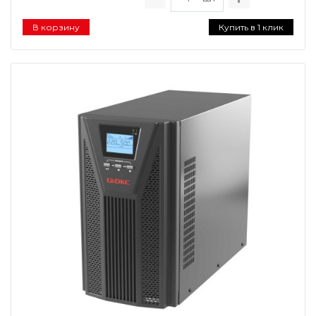
В корзину
Купить в 1 клик