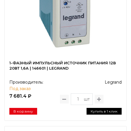
1-ФАЗНЫЙ ИМПУЛЬСНЫЙ ИСТОЧНИК ПИТАНИЯ 12В
20ВТ 1,6A | 146601 | LEGRAND
Производитель:
Legrand
Под заказ
7 681.4 ₽
шт
В корзину
Купить в 1 клик