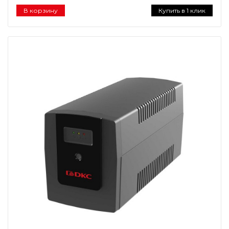
В корзину
Купить в 1 клик