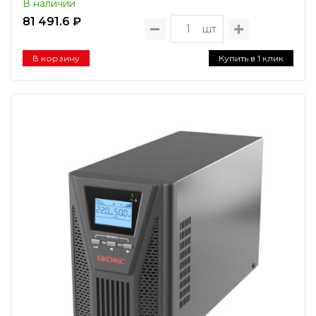
В наличии
81 491.6 ₽
шт
В корзину
Купить в 1 клик