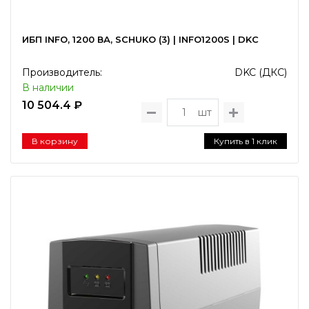
ИБП INFO, 1200 ВА, SCHUKO (3) | INFO1200S | DKC
Производитель:
DKC (ДКС)
В наличии
10 504.4 ₽
шт
В корзину
Купить в 1 клик