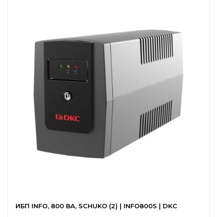
ИБП INFO, 800 ВА, SCHUKO (2) | INFO800S | DKC