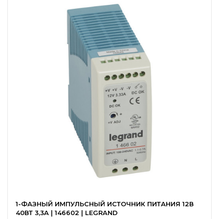
1-ФАЗНЫЙ ИМПУЛЬСНЫЙ ИСТОЧНИК ПИТАНИЯ 12В
40ВТ 3,3A | 146602 | LEGRAND