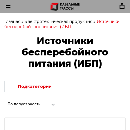
Главная
»
Электротехническая продукция
»
Источники
бесперебойного питания (ИБП)
Источники
бесперебойного
питания (ИБП)
Подкатегории
По популярности