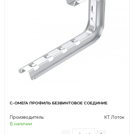
C-ОМЕГА ПРОФИЛЬ БЕЗВИНТОВОЕ СОЕДИНИЕ
Производитель:
КТ Лоток
В наличии