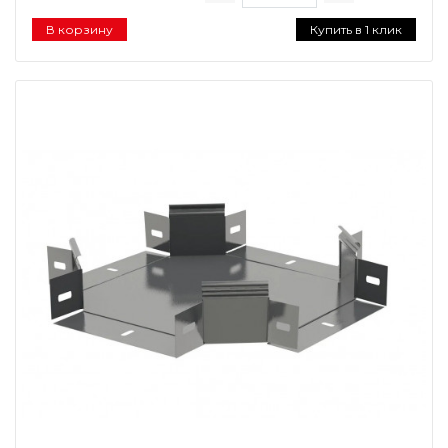
В корзину
Купить в 1 клик