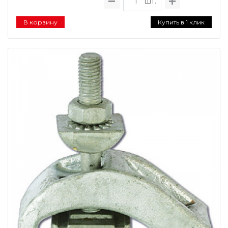
шт.
В корзину
Купить в 1 клик