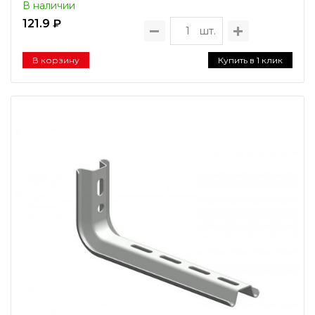
В наличии
121.9 ₽
шт.
В корзину
Купить в 1 клик