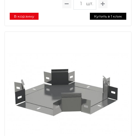
шт.
В корзину
Купить в 1 клик