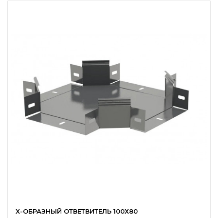
X-ОБРАЗНЫЙ ОТВЕТВИТЕЛЬ 100Х80