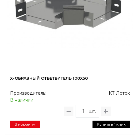
X-ОБРАЗНЫЙ ОТВЕТВИТЕЛЬ 100Х50
Производитель:
КТ Лоток
В наличии
шт.
В корзину
Купить в 1 клик