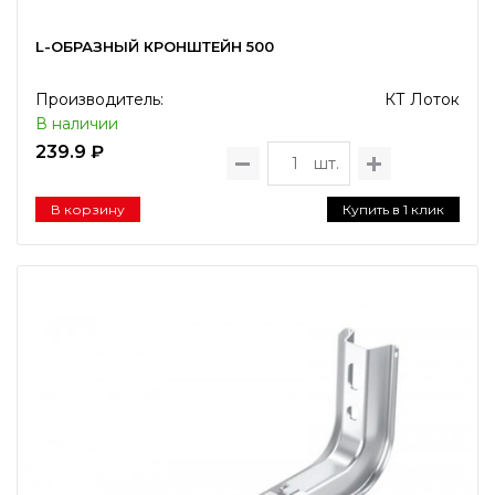
L-ОБРАЗНЫЙ КРОНШТЕЙН 500
Производитель:
КТ Лоток
В наличии
239.9 ₽
шт.
В корзину
Купить в 1 клик