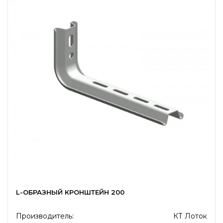
L-ОБРАЗНЫЙ КРОНШТЕЙН 200
Производитель:
КТ Лоток