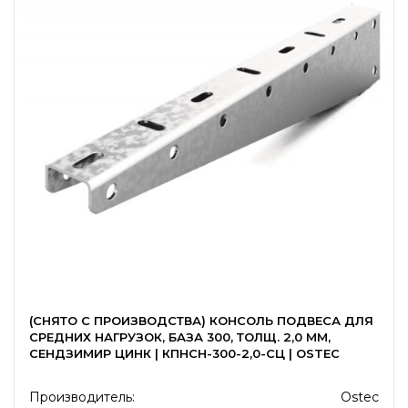
(СНЯТО С ПРОИЗВОДСТВА) КОНСОЛЬ ПОДВЕСА ДЛЯ
СРЕДНИХ НАГРУЗОК, БАЗА 300, ТОЛЩ. 2,0 ММ,
СЕНДЗИМИР ЦИНК | КПНСН-300-2,0-СЦ | OSTEC
Производитель:
Ostec