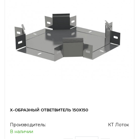
X-ОБРАЗНЫЙ ОТВЕТВИТЕЛЬ 150Х150
Производитель:
КТ Лоток
В наличии