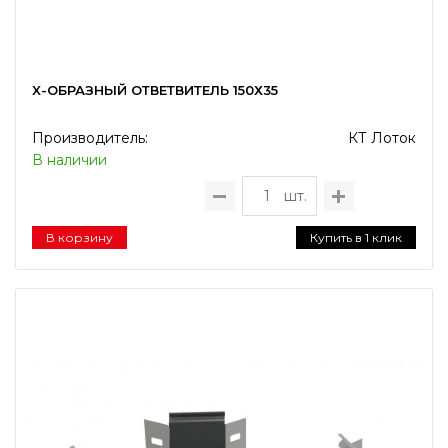
X-ОБРАЗНЫЙ ОТВЕТВИТЕЛЬ 150Х35
Производитель:
КТ Лоток
В наличии
шт.
В корзину
Купить в 1 клик