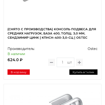
(СНЯТО С ПРОИЗВОДСТВА) КОНСОЛЬ ПОДВЕСА ДЛЯ
СРЕДНИХ НАГРУЗОК, БАЗА 400, ТОЛЩ. 3,0 ММ,
СЕНДЗИМИР ЦИНК | КПНСН-400-3,0-СЦ | OSTEC
Производитель:
Ostec
В наличии
624.0 ₽
шт
В корзину
Купить в 1 клик