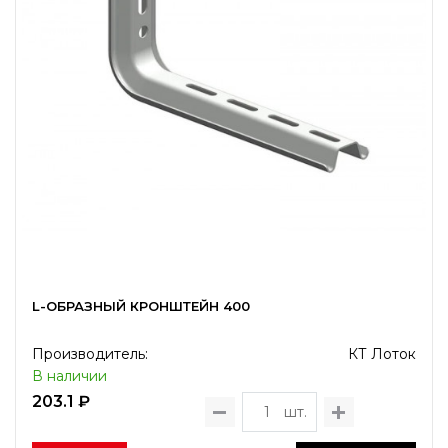
L-ОБРАЗНЫЙ КРОНШТЕЙН 400
Производитель:
КТ Лоток
В наличии
203.1 ₽
шт.