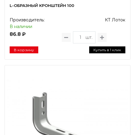
L-ОБРАЗНЫЙ КРОНШТЕЙН 100
Производитель:
КТ Лоток
В наличии
86.8 ₽
шт.
В корзину
Купить в 1 клик