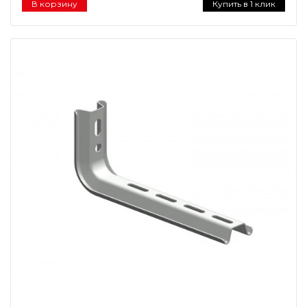
В корзину
Купить в 1 клик