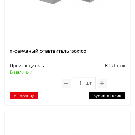
X-ОБРАЗНЫЙ ОТВЕТВИТЕЛЬ 150Х100
Производитель:
КТ Лоток
В наличии
шт.
В корзину
Купить в 1 клик