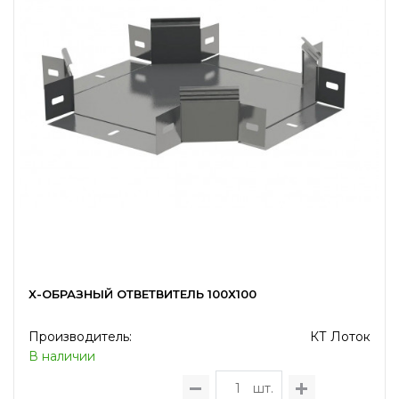
X-ОБРАЗНЫЙ ОТВЕТВИТЕЛЬ 100Х100
Производитель:
КТ Лоток
В наличии
шт.