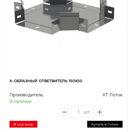
X-ОБРАЗНЫЙ ОТВЕТВИТЕЛЬ 150Х50
Производитель:
КТ Лоток
В наличии
шт.
В корзину
Купить в 1 клик