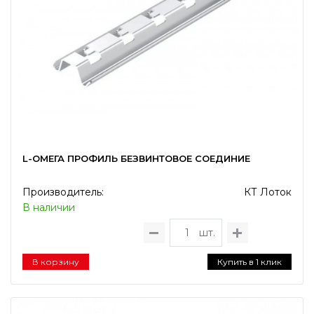
L-ОМЕГА ПРОФИЛЬ БЕЗВИНТОВОЕ СОЕДИНИЕ
Производитель:
КТ Лоток
В наличии
шт.
В корзину
Купить в 1 клик