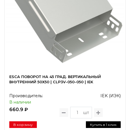
ESCA ПОВОРОТ НА 45 ГРАД. ВЕРТИКАЛЬНЫЙ
ВНУТРЕННИЙ 50Х50 | CLP3V-050-050 | IEK
Производитель:
IEK (ИЭК)
В наличии
660.9 ₽
шт
В корзину
Купить в 1 клик