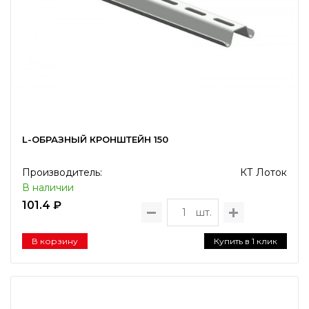
L-ОБРАЗНЫЙ КРОНШТЕЙН 150
Производитель:
КТ Лоток
В наличии
101.4 ₽
шт.
В корзину
Купить в 1 клик