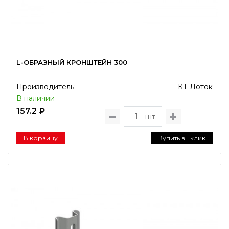
L-ОБРАЗНЫЙ КРОНШТЕЙН 300
Производитель:
КТ Лоток
В наличии
157.2 ₽
шт.
В корзину
Купить в 1 клик