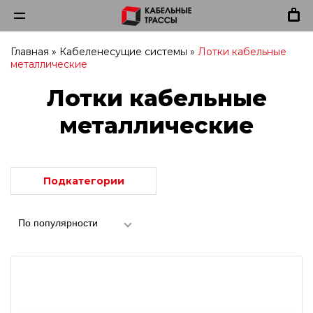
Главная
»
Кабеленесущие системы
»
Лотки кабельные
металлические
Лотки кабельные
металлические
Подкатегории
По популярности