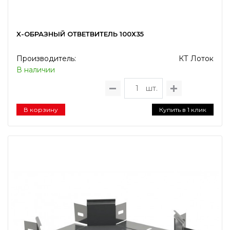
X-ОБРАЗНЫЙ ОТВЕТВИТЕЛЬ 100Х35
Производитель:
КТ Лоток
В наличии
шт.
В корзину
Купить в 1 клик