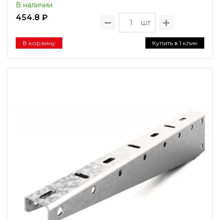
В наличии
454.8 ₽
шт
В корзину
Купить в 1 клик