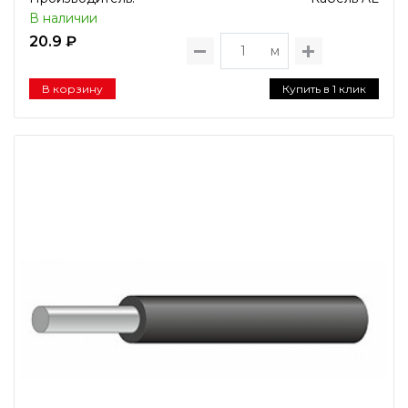
В наличии
20.9 ₽
м
В корзину
Купить в 1 клик