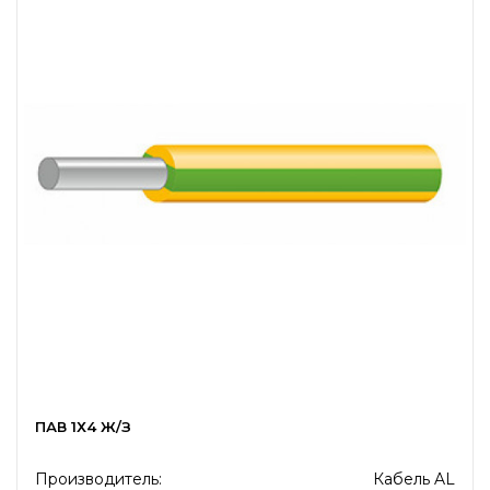
ПАВ 1Х4 Ж/З
Производитель:
Кабель AL