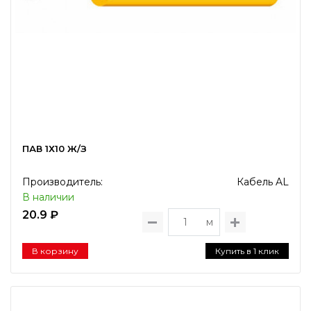
ПАВ 1Х10 Ж/З
Производитель:
Кабель AL
В наличии
20.9 ₽
м
В корзину
Купить в 1 клик