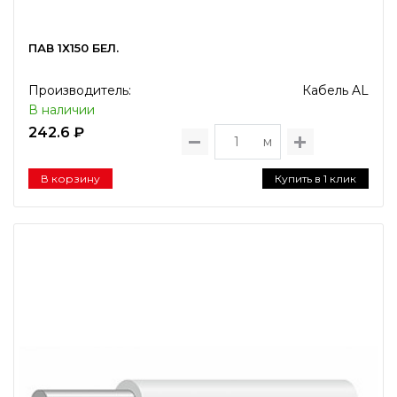
ПАВ 1Х150 БЕЛ.
Производитель:
Кабель AL
В наличии
242.6 ₽
м
В корзину
Купить в 1 клик