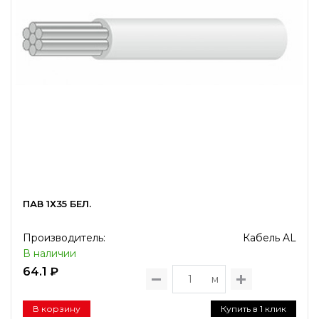
ПАВ 1Х35 БЕЛ.
Производитель:
Кабель AL
В наличии
64.1 ₽
м
В корзину
Купить в 1 клик