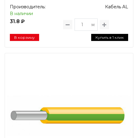
Производитель:
Кабель AL
В наличии
31.8 ₽
м
В корзину
Купить в 1 клик