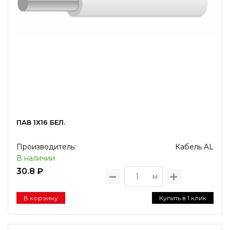
ПАВ 1Х16 БЕЛ.
Производитель:
Кабель AL
В наличии
30.8 ₽
м
В корзину
Купить в 1 клик