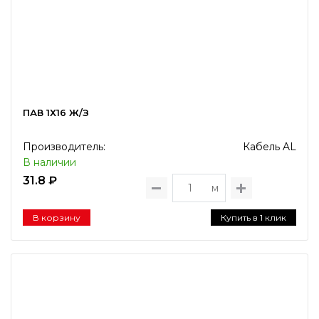
ПАВ 1Х16 Ж/З
Производитель:
Кабель AL
В наличии
31.8 ₽
м
В корзину
Купить в 1 клик