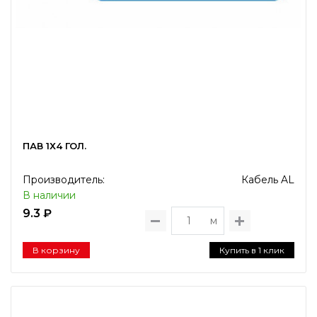
ПАВ 1Х4 ГОЛ.
Производитель:
Кабель AL
В наличии
9.3 ₽
м
В корзину
Купить в 1 клик