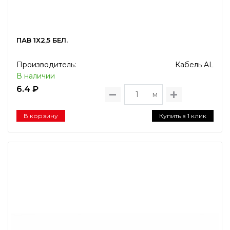
ПАВ 1Х2,5 БЕЛ.
Производитель:
Кабель AL
В наличии
6.4 ₽
м
В корзину
Купить в 1 клик