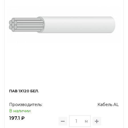
ПАВ 1Х120 БЕЛ.
Производитель:
Кабель AL
В наличии
197.1 ₽
м