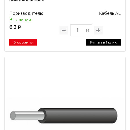
Производитель:
Кабель AL
В наличии
6.3 ₽
м
В корзину
Купить в 1 клик