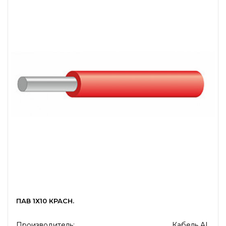
ПАВ 1Х10 КРАСН.
Производитель:
Кабель AL