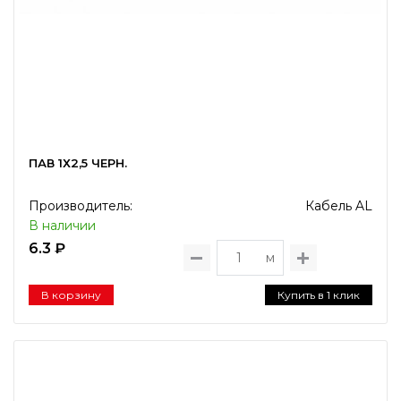
ПАВ 1Х2,5 ЧЕРН.
Производитель:
Кабель AL
В наличии
6.3 ₽
м
В корзину
Купить в 1 клик