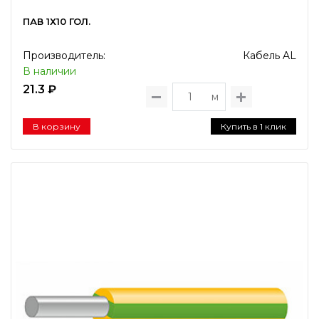
ПАВ 1Х10 ГОЛ.
Производитель:
Кабель AL
В наличии
21.3 ₽
м
В корзину
Купить в 1 клик