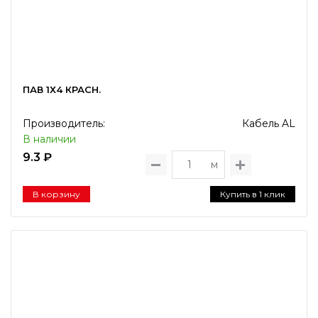
ПАВ 1Х4 КРАСН.
Производитель:
Кабель AL
В наличии
9.3 ₽
м
В корзину
Купить в 1 клик