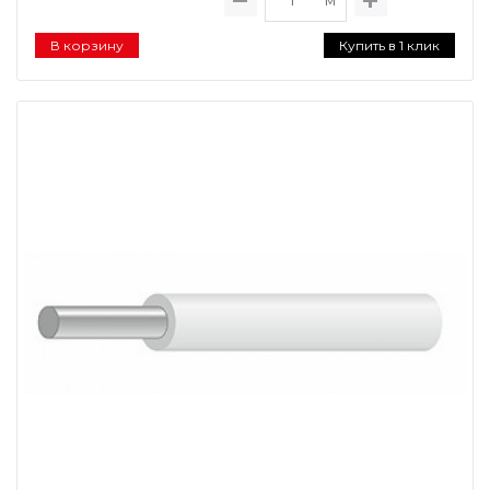
м
В корзину
Купить в 1 клик