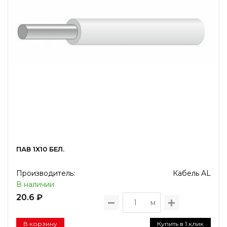
ПАВ 1Х10 БЕЛ.
Производитель:
Кабель AL
В наличии
20.6 ₽
м
В корзину
Купить в 1 клик