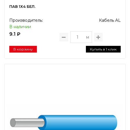
ПАВ 1Х4 БЕЛ.
Производитель:
Кабель AL
В наличии
9.1 ₽
м
В корзину
Купить в 1 клик