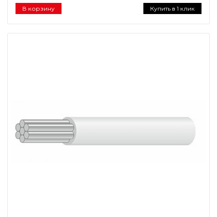
В корзину
Купить в 1 клик