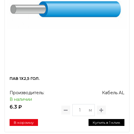
ПАВ 1Х2,5 ГОЛ.
Производитель:
Кабель AL
В наличии
6.3 ₽
м
В корзину
Купить в 1 клик