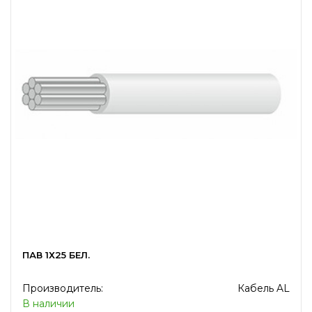
ПАВ 1Х25 БЕЛ.
Производитель:
Кабель AL
В наличии