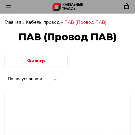
Главная
»
Кабель, провод
»
ПАВ (Провод ПАВ)
ПАВ (Провод ПАВ)
Фильтр
По популярности