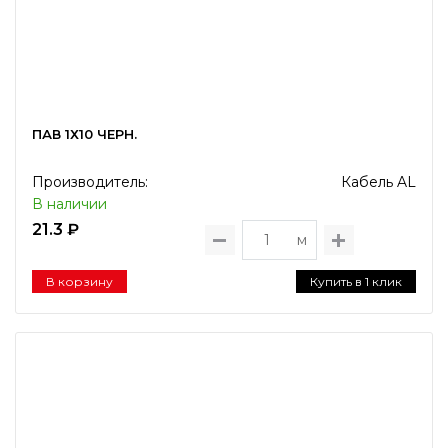
ПАВ 1Х10 ЧЕРН.
Производитель:
Кабель AL
В наличии
21.3 ₽
м
В корзину
Купить в 1 клик