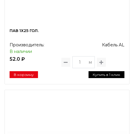
ПАВ 1Х25 ГОЛ.
Производитель:
Кабель AL
В наличии
52.0 ₽
м
В корзину
Купить в 1 клик