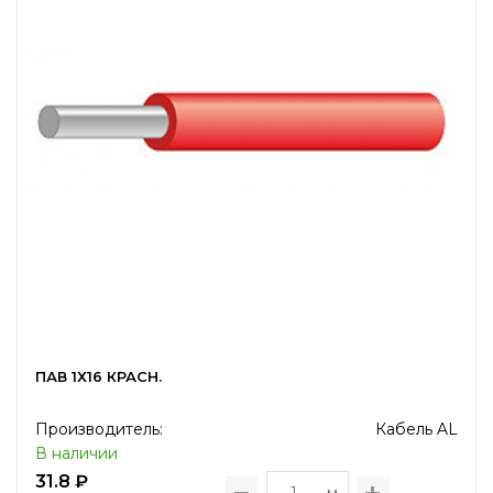
ПАВ 1Х16 КРАСН.
Производитель:
Кабель AL
В наличии
31.8 ₽