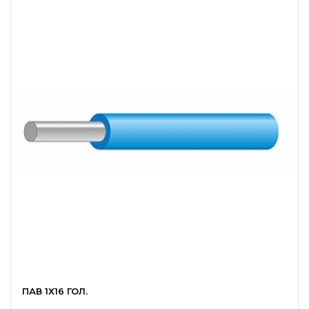
ПАВ 1Х16 ГОЛ.